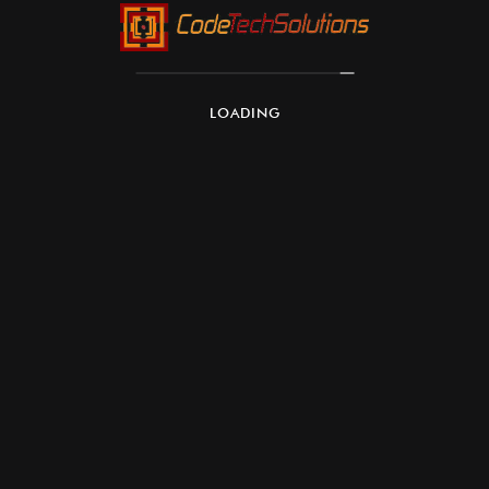
LOADING